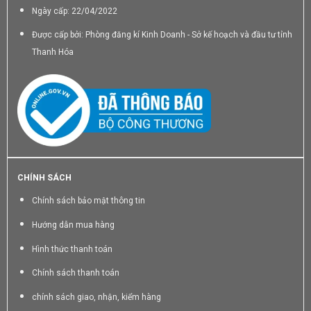
Ngày cấp: 22/04/2022
Được cấp bởi: Phòng đăng kí Kinh Doanh - Sở kế hoạch và đầu tư tỉnh
Thanh Hóa
CHÍNH SÁCH
Chính sách bảo mật thông tin
Hướng dẫn mua hàng
Hình thức thanh toán
Chính sách thanh toán
chính sách giao, nhận, kiểm hàng