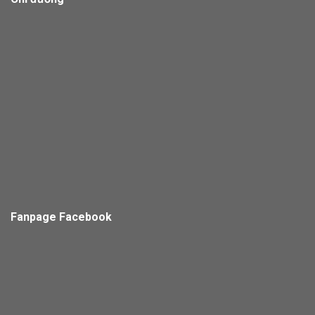
Fanpage Facebook