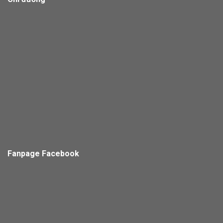
Fanpage Facebook