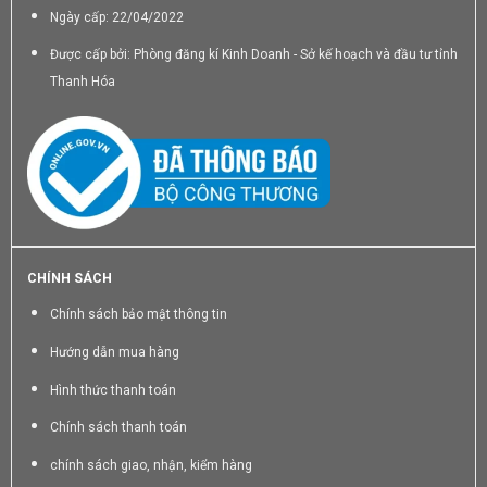
Ngày cấp: 22/04/2022
Được cấp bởi: Phòng đăng kí Kinh Doanh - Sở kế hoạch và đầu tư tỉnh
Thanh Hóa
CHÍNH SÁCH
Chính sách bảo mật thông tin
Hướng dẫn mua hàng
Hình thức thanh toán
Chính sách thanh toán
chính sách giao, nhận, kiểm hàng