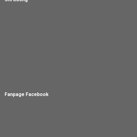
Fanpage Facebook