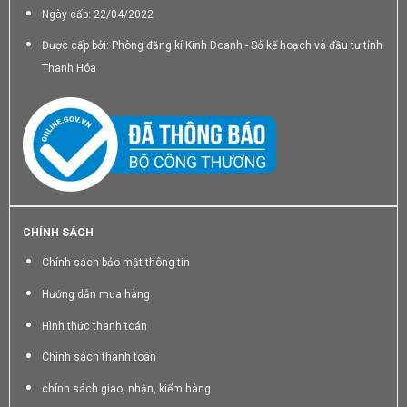
Ngày cấp: 22/04/2022
Được cấp bởi: Phòng đăng kí Kinh Doanh - Sở kế hoạch và đầu tư tỉnh
Thanh Hóa
CHÍNH SÁCH
Chính sách bảo mật thông tin
Hướng dẫn mua hàng
Hình thức thanh toán
Chính sách thanh toán
chính sách giao, nhận, kiểm hàng