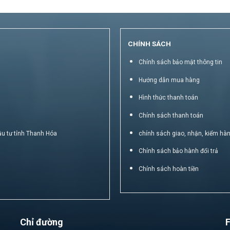
CHÍNH SÁCH
Chính sách bảo mật thông tin
Hướng dẫn mua hàng
Hình thức thanh toán
Chính sách thanh toán
ầu tư tỉnh Thanh Hóa
chính sách giao, nhận, kiểm hà
Chính sách bảo hành đổi trả
Chính sách hoàn tiền
Chỉ đường