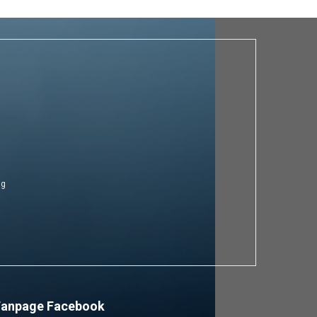
ng
Fanpage Facebook