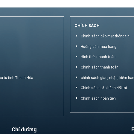
CHÍNH SÁCH
Chính sách bảo mật thông tin
Hướng dẫn mua hàng
Hình thức thanh toán
Chính sách thanh toán
ầu tư tỉnh Thanh Hóa
chính sách giao, nhận, kiểm hà
Chính sách bảo hành đổi trả
Chính sách hoàn tiền
Chỉ đường