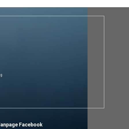
ng
Fanpage Facebook