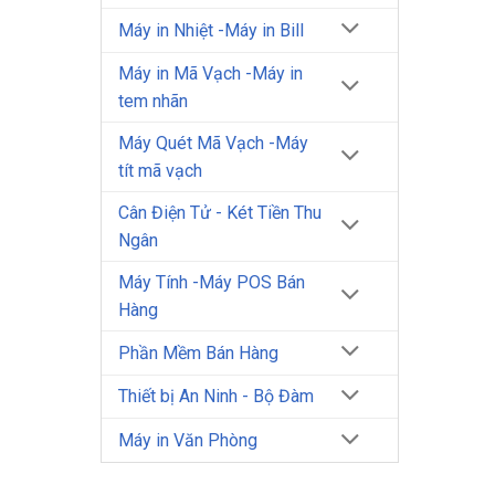
Máy in Nhiệt -Máy in Bill
Máy in Mã Vạch -Máy in
tem nhãn
Máy Quét Mã Vạch -Máy
tít mã vạch
Cân Điện Tử - Két Tiền Thu
Ngân
Máy Tính -Máy POS Bán
Hàng
Phần Mềm Bán Hàng
Thiết bị An Ninh - Bộ Đàm
Máy in Văn Phòng