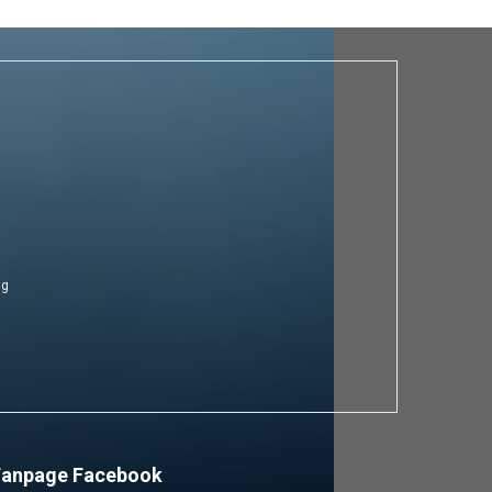
ng
Fanpage Facebook