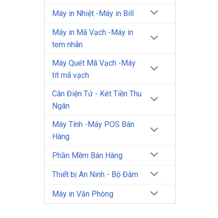
Máy in Nhiệt -Máy in Bill
Máy in Mã Vạch -Máy in
tem nhãn
Máy Quét Mã Vạch -Máy
tít mã vạch
Cân Điện Tử - Két Tiền Thu
Ngân
Máy Tính -Máy POS Bán
Hàng
Phần Mềm Bán Hàng
Thiết bị An Ninh - Bộ Đàm
Máy in Văn Phòng