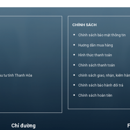
CHÍNH SÁCH
Chính sách bảo mật thông tin
Hướng dẫn mua hàng
Hình thức thanh toán
Chính sách thanh toán
ầu tư tỉnh Thanh Hóa
chính sách giao, nhận, kiểm hà
Chính sách bảo hành đổi trả
Chính sách hoàn tiền
Chỉ đường