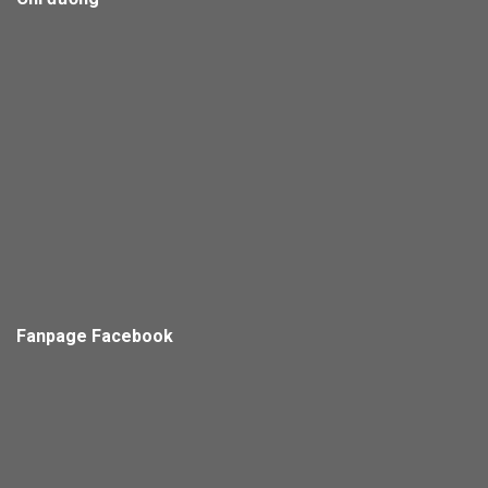
Fanpage Facebook