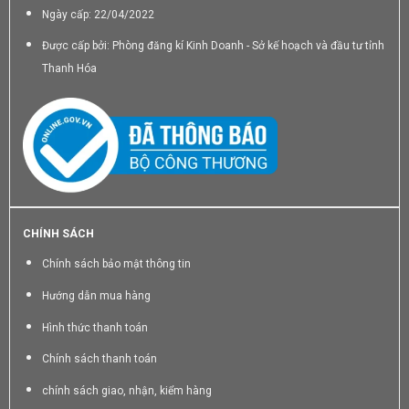
Ngày cấp: 22/04/2022
Được cấp bởi: Phòng đăng kí Kinh Doanh - Sở kế hoạch và đầu tư tỉnh
Thanh Hóa
CHÍNH SÁCH
Chính sách bảo mật thông tin
Hướng dẫn mua hàng
Hình thức thanh toán
Chính sách thanh toán
chính sách giao, nhận, kiểm hàng