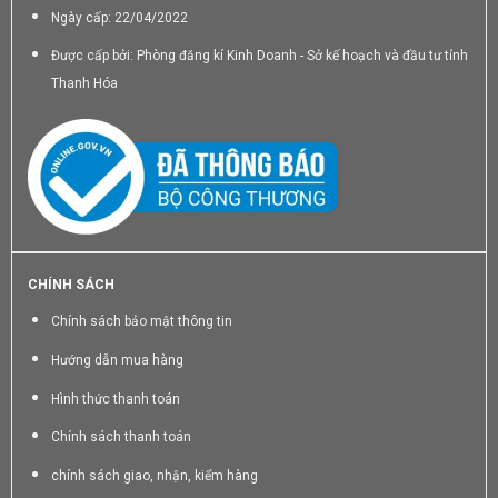
Ngày cấp: 22/04/2022
Được cấp bởi: Phòng đăng kí Kinh Doanh - Sở kế hoạch và đầu tư tỉnh
Thanh Hóa
CHÍNH SÁCH
Chính sách bảo mật thông tin
Hướng dẫn mua hàng
Hình thức thanh toán
Chính sách thanh toán
chính sách giao, nhận, kiểm hàng