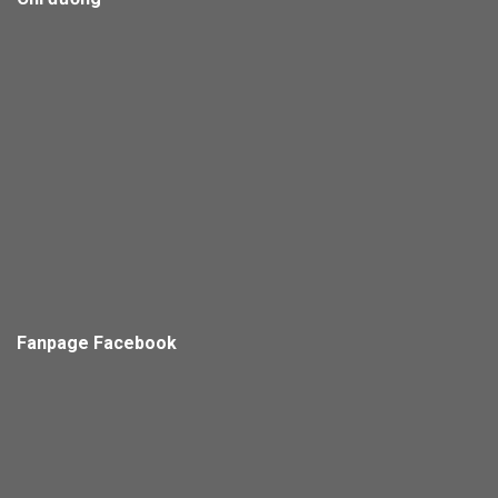
Fanpage Facebook