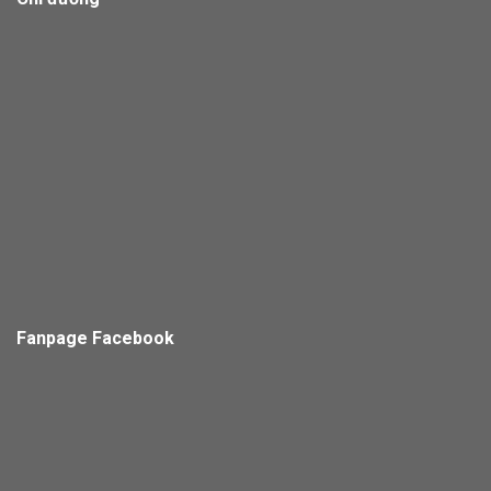
Fanpage Facebook