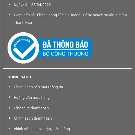
Ngày cấp: 22/04/2022
Được cấp bởi: Phòng đăng kí Kinh Doanh - Sở kế hoạch và đầu tư tỉnh
Thanh Hóa
CHÍNH SÁCH
Chính sách bảo mật thông tin
Hướng dẫn mua hàng
Hình thức thanh toán
Chính sách thanh toán
chính sách giao, nhận, kiểm hàng