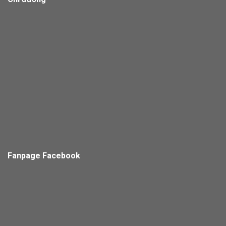
Fanpage Facebook