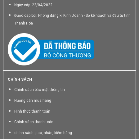
Ngày cấp: 22/04/2022
Được cấp bởi: Phòng đăng kí Kinh Doanh - Sở kế hoạch và đầu tư tỉnh
Thanh Hóa
CHÍNH SÁCH
Chính sách bảo mật thông tin
Hướng dẫn mua hàng
Hình thức thanh toán
Chính sách thanh toán
chính sách giao, nhận, kiểm hàng