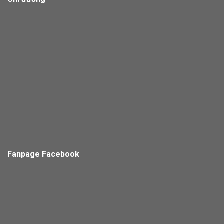
Fanpage Facebook