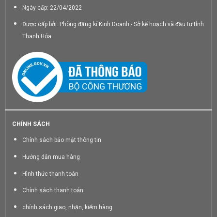
Ngày cấp: 22/04/2022
Được cấp bởi: Phòng đăng kí Kinh Doanh - Sở kế hoạch và đầu tư tỉnh
Thanh Hóa
CHÍNH SÁCH
Chính sách bảo mật thông tin
Hướng dẫn mua hàng
Hình thức thanh toán
Chính sách thanh toán
chính sách giao, nhận, kiểm hàng