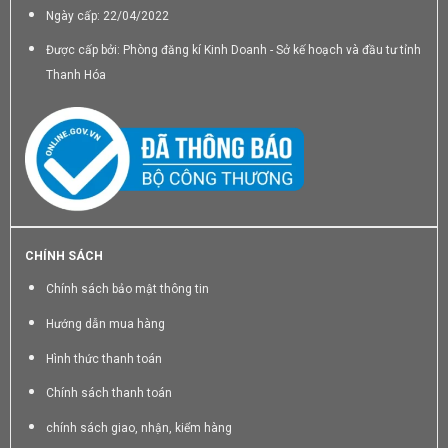
Ngày cấp: 22/04/2022
Được cấp bởi: Phòng đăng kí Kinh Doanh - Sở kế hoạch và đầu tư tỉnh
Thanh Hóa
CHÍNH SÁCH
Chính sách bảo mật thông tin
Hướng dẫn mua hàng
Hình thức thanh toán
Chính sách thanh toán
chính sách giao, nhận, kiểm hàng