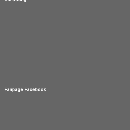
Fanpage Facebook