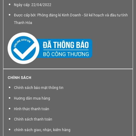
Ngày cấp: 22/04/2022
Được cấp bởi: Phòng đăng kí Kinh Doanh - Sở kế hoạch và đầu tư tỉnh
Thanh Hóa
CHÍNH SÁCH
Chính sách bảo mật thông tin
Hướng dẫn mua hàng
Hình thức thanh toán
Chính sách thanh toán
chính sách giao, nhận, kiểm hàng