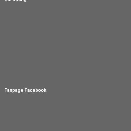
Fanpage Facebook