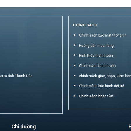
CHÍNH SÁCH
Chính sách bảo mật thông tin
Hướng dẫn mua hàng
Hình thức thanh toán
Chính sách thanh toán
ầu tư tỉnh Thanh Hóa
chính sách giao, nhận, kiểm hà
Chính sách bảo hành đổi trả
Chính sách hoàn tiền
Chỉ đường