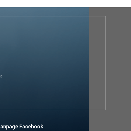
ng
Fanpage Facebook