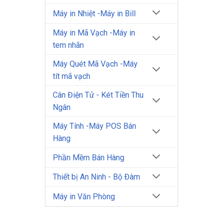
Máy in Nhiệt -Máy in Bill
Máy in Mã Vạch -Máy in
tem nhãn
Máy Quét Mã Vạch -Máy
tít mã vạch
Cân Điện Tử - Két Tiền Thu
Ngân
Máy Tính -Máy POS Bán
Hàng
Phần Mềm Bán Hàng
Thiết bị An Ninh - Bộ Đàm
Máy in Văn Phòng