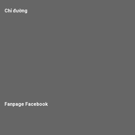
Chỉ đường
Fanpage Facebook