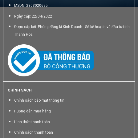
MSDN: 2803020695
Ngày cấp: 22/04/2022
Được cấp bởi: Phòng đăng kí Kinh Doanh - Sở kế hoạch và đầu tư tỉnh
Thanh Hóa
CHÍNH SÁCH
Chính sách bảo mật thông tin
Hướng dẫn mua hàng
Hình thức thanh toán
Chính sách thanh toán