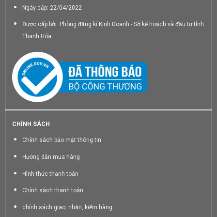
Ngày cấp: 22/04/2022
Được cấp bởi: Phòng đăng kí Kinh Doanh - Sở kế hoạch và đầu tư tỉnh
Thanh Hóa
CHÍNH SÁCH
Chính sách bảo mật thông tin
Hướng dẫn mua hàng
Hình thức thanh toán
Chính sách thanh toán
chính sách giao, nhận, kiểm hàng