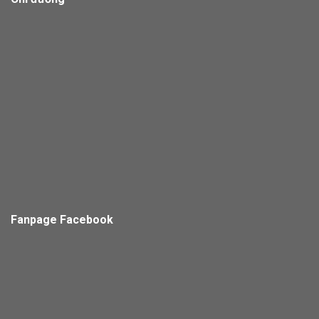
Fanpage Facebook