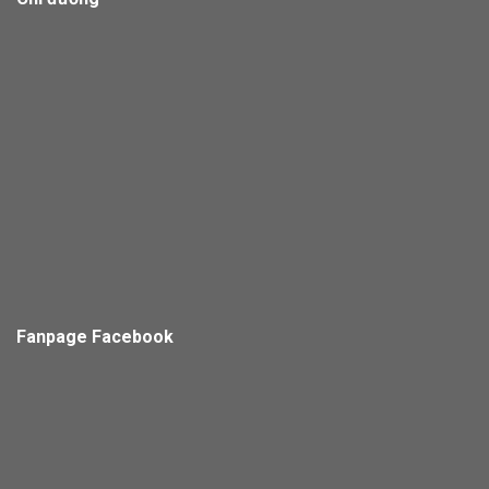
Fanpage Facebook