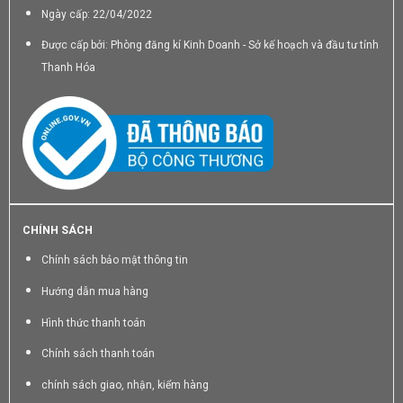
Ngày cấp: 22/04/2022
Được cấp bởi: Phòng đăng kí Kinh Doanh - Sở kế hoạch và đầu tư tỉnh
Thanh Hóa
CHÍNH SÁCH
Chính sách bảo mật thông tin
Hướng dẫn mua hàng
Hình thức thanh toán
Chính sách thanh toán
chính sách giao, nhận, kiểm hàng