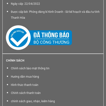
Ngày cấp: 22/04/2022
Được cấp bởi: Phòng đăng kí Kinh Doanh - Sở kế hoạch và đầu tư tỉnh
Thanh Hóa
CHÍNH SÁCH
Chính sách bảo mật thông tin
Hướng dẫn mua hàng
Hình thức thanh toán
Chính sách thanh toán
chính sách giao, nhận, kiểm hàng