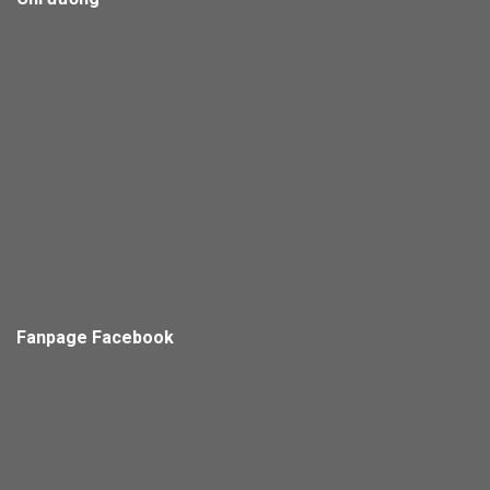
Fanpage Facebook