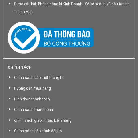
Được cấp bởi: Phòng đăng kí Kinh Doanh - Sở kế hoạch và đầu tư tỉnh
Thanh Hóa
CHÍNH SÁCH
Chính sách bảo mật thông tin
Hướng dẫn mua hàng
Hình thức thanh toán
Chính sách thanh toán
chính sách giao, nhận, kiểm hàng
Chính sách bảo hành đổi trả