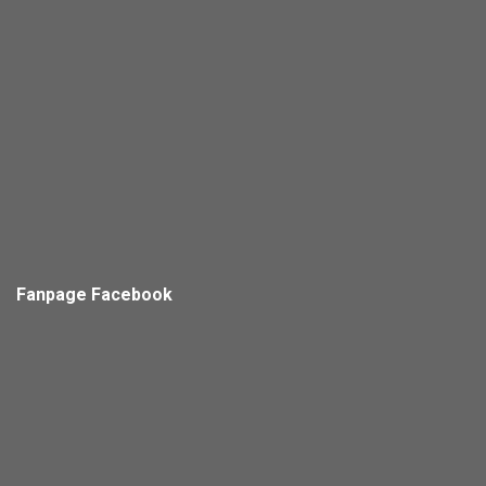
Fanpage Facebook