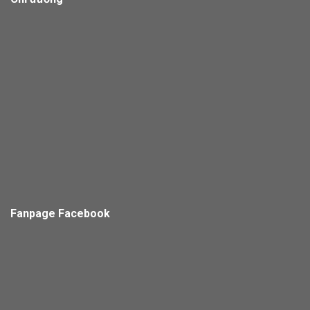
Fanpage Facebook