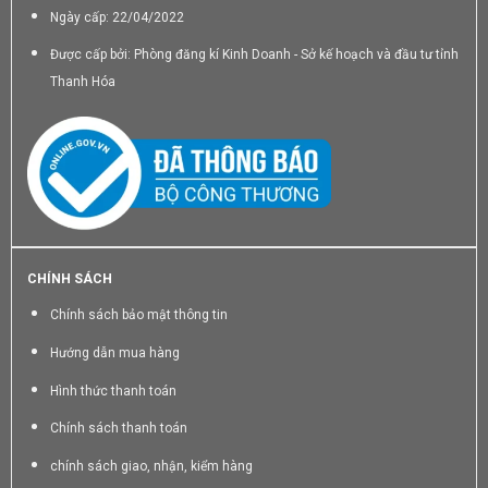
Ngày cấp: 22/04/2022
Được cấp bởi: Phòng đăng kí Kinh Doanh - Sở kế hoạch và đầu tư tỉnh
Thanh Hóa
CHÍNH SÁCH
Chính sách bảo mật thông tin
Hướng dẫn mua hàng
Hình thức thanh toán
Chính sách thanh toán
chính sách giao, nhận, kiểm hàng