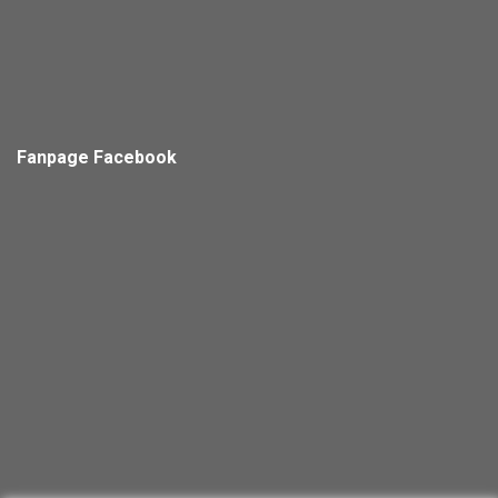
Fanpage Facebook