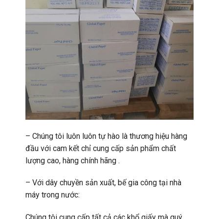
– Chúng tôi luôn luôn tự hào là thương hiệu hàng
đầu với cam kết chỉ cung cấp sản phẩm chất
lượng cao, hàng chính hãng .
– Với dây chuyền sản xuất, bế gia công tại nhà
máy trong nước:
Chúng tôi cung cấp tất cả các khổ giấy mà quý