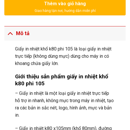
Thêm vào giỏ hàng
Mô tả
Giấy in nhiệt khổ k80 phi 105 là loại giấy in nhiệt
trực tiếp (không dùng mực) dùng cho máy in có
khoang chứa giấy lớn.
Giới thiệu sản phẩm
giấy in nhiệt khổ
k80 phi 105
– Giấy in nhiệt là một loại giấy in nhiệt trực tiếp
hỗ trợ in nhanh, không mực trong máy in nhiệt, tạo
ra các bản in sắc nét, logo, hình ảnh, mực và bản
in.
– Giấy in nhiệt k80 x105mm (khổ 80mm), đường