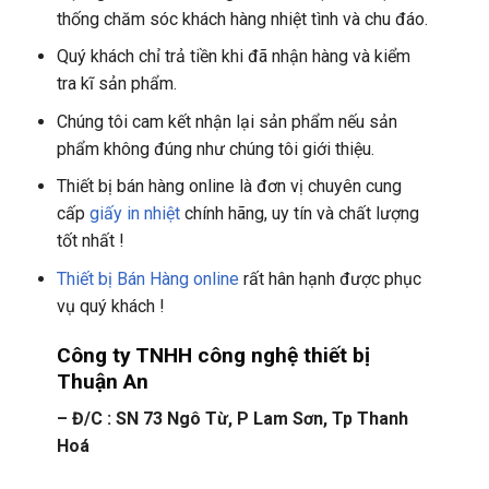
thống chăm sóc khách hàng nhiệt tình và chu đáo.
Quý khách chỉ trả tiền khi đã nhận hàng và kiểm
tra kĩ sản phẩm.
Chúng tôi cam kết nhận lại sản phẩm nếu sản
phẩm không đúng như chúng tôi giới thiệu.
Thiết bị bán hàng online là đơn vị chuyên cung
cấp
giấy in nhiệt
chính hãng, uy tín và chất lượng
tốt nhất !
Thiết bị Bán Hàng online
rất hân hạnh được phục
vụ quý khách !
Công ty TNHH công nghệ thiết bị
Thuận An
– Đ/C : SN 73 Ngô Từ, P Lam Sơn, Tp Thanh
Hoá