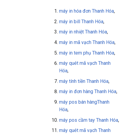
máy in hóa đơn Thanh Hóa
,
máy in bill
Thanh Hóa
,
máy in nhiệt Thanh Hóa
,
máy in mã vạch Thanh Hóa
,
máy in tem phụ
Thanh Hóa
,
máy quét mã vạch
Thanh
Hóa
,
máy tính tiền
Thanh Hóa
,
máy in đơn hàng
Thanh Hóa
,
máy pos bán hàng
Thanh
Hóa
,
máy pos cầm tay
Thanh Hóa
,
máy quét mã vạch Thanh