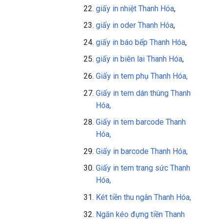
giấy in nhiệt Thanh Hóa
,
giấy in oder Thanh Hóa
,
giấy in báo bếp Thanh Hóa
,
giấy in biên lai Thanh Hóa
,
Giấy in tem phụ Thanh Hóa,
Giấy in tem dán thùng Thanh
Hóa,
Giấy in tem barcode Thanh
Hóa,
Giấy in barcode Thanh Hóa,
Giấy in tem trang sức Thanh
Hóa,
Két tiền thu ngân Thanh Hóa,
Ngăn kéo đựng tiền Thanh