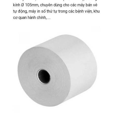
kính Ø 105mm, chuyên dùng cho các máy bán vé
tự động, máy in số thứ tự trong các bệnh viện, khu
cơ quan hành chính,…..