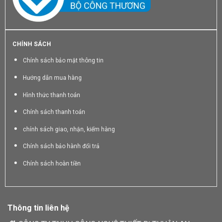
CHÍNH SÁCH
Chính sách bảo mật thông tin
Hướng dẫn mua hàng
Hình thức thanh toán
Chính sách thanh toán
chính sách giao, nhận, kiểm hàng
Chính sách bảo hành đổi trả
Chính sách hoàn tiền
Thông tin liên hệ