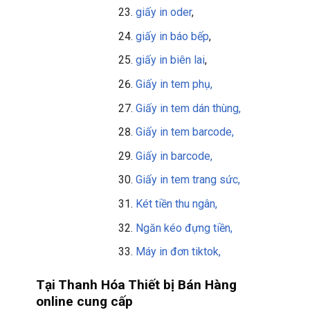
giấy in oder
,
giấy in báo bếp
,
giấy in biên lai
,
Giấy in tem phụ,
Giấy in tem dán thùng,
Giấy in tem barcode,
Giấy in barcode,
Giấy in tem trang sức,
Két tiền thu ngân,
Ngăn kéo đựng tiền,
Máy in đơn tiktok,
Tại Thanh Hóa Thiết bị Bán Hàng
online cung cấp