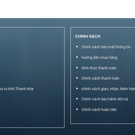
CHÍNH SÁCH
Chính sách bảo mật thông tin
Hướng dẫn mua hàng
Hình thức thanh toán
Chính sách thanh toán
ầu tư tỉnh Thanh Hóa
chính sách giao, nhận, kiểm hà
Chính sách bảo hành đổi trả
Chính sách hoàn tiền