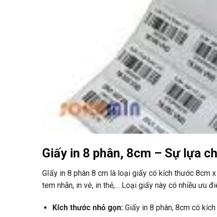
Giấy in 8 phân, 8cm – Sự lựa c
GIấy in 8 phân 8 cm là loại giấy có kích thước 8cm 
tem nhãn, in vé, in thẻ,… Loại giấy này có nhiều ưu đ
Kích thước nhỏ gọn:
Giấy in 8 phân, 8cm có kích