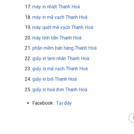
máy in nhiệt Thanh Hoá
máy in mã vạch Thanh Hoá
máy quét mã vạch Thanh Hoá
máy tính tiền Thanh Hoá
phần mềm bán hàng Thanh Hoá
giấy in tem nhãn Thanh Hoá
giấy in mã vạch Thanh Hoá
giấy in bill Thanh Hoá
giấy in hoá đơn Thanh Hoá
Facebook :
Tại đây