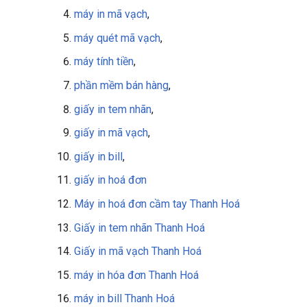
máy in mã vạch
,
máy quét mã vạch
,
máy tính tiền
,
phần mềm bán hàng
,
giấy in tem nhãn
,
giấy in mã vạch
,
giấy in bill
,
giấy in
hoá đơn
Máy in hoá đơn cầm tay Thanh Hoá
Giấy in tem nhãn Thanh Hoá
Giấy in mã vạch Thanh Hoá
máy in hóa đơn Thanh Hoá
máy in bill Thanh Hoá