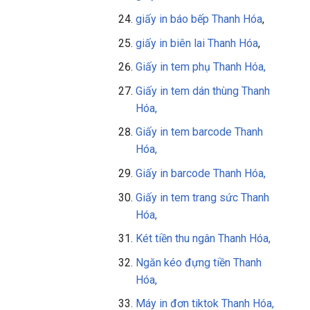
giấy in báo bếp Thanh Hóa
,
giấy in biên lai Thanh Hóa
,
Giấy in tem phụ Thanh Hóa,
Giấy in tem dán thùng Thanh
Hóa,
Giấy in tem barcode Thanh
Hóa,
Giấy in barcode Thanh Hóa,
Giấy in tem trang sức Thanh
Hóa,
Két tiền thu ngân Thanh Hóa,
Ngăn kéo đựng tiền Thanh
Hóa,
Máy in đơn tiktok Thanh Hóa,