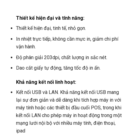
Thiết kế hiện đại và tính năng
:
Thiết kế hiện đại, tinh tế, nhỏ gọn.
In nhiệt trực tiếp, không cần mực in, giảm chi phí
vận hành.
Độ phân giải 203dpi, chất lượng in sắc nét.
Dao cắt giấy tự động, tăng tốc độ in ấn.
Khả năng kết nối linh hoạt
:
Kết nối USB và LAN. Khả năng kết nối USB mang
lại sự đơn giản và dễ dàng khi tích hợp máy in với
máy tính hoặc các thiết bị đầu cuối POS, trong khi
kết nối LAN cho phép máy in hoạt động trong một
mạng lưới nội bộ với nhiều máy tính, điện thoại,
ipad