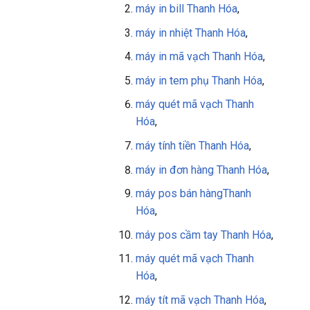
máy in bill
Thanh Hóa
,
máy in nhiệt Thanh Hóa
,
máy in mã vạch Thanh Hóa
,
máy in tem phụ
Thanh Hóa
,
máy quét mã vạch
Thanh
Hóa
,
máy tính tiền
Thanh Hóa
,
máy in đơn hàng
Thanh Hóa
,
máy pos bán hàng
Thanh
Hóa
,
máy pos cầm tay
Thanh Hóa
,
máy quét mã vạch Thanh
Hóa
,
máy tít mã vạch
Thanh Hóa
,