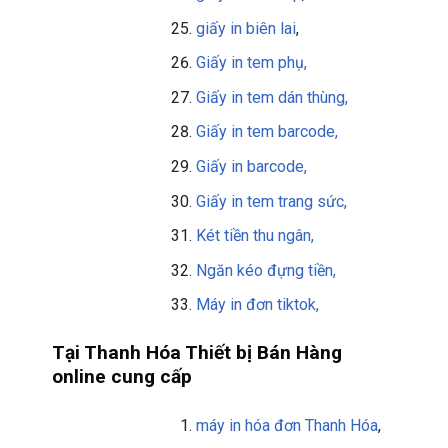
giấy in biên lai
,
Giấy in tem phụ,
Giấy in tem dán thùng,
Giấy in tem barcode,
Giấy in barcode,
Giấy in tem trang sức,
Két tiền thu ngân,
Ngăn kéo đựng tiền,
Máy in đơn tiktok,
Tại Thanh Hóa Thiết bị Bán Hàng
online cung cấp
máy in hóa đơn Thanh Hóa
,