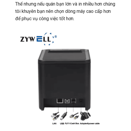
Thế nhưng nếu quán bạn lớn và in nhiều hơn chúng
tôi khuyên bạn nên chọn dòng máy cao cấp hơn
để phục vụ công việc tốt hơn.