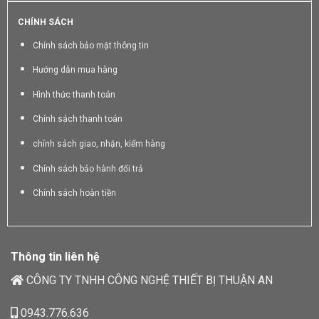
CHÍNH SÁCH
Chính sách bảo mật thông tin
Hướng dẫn mua hàng
Hình thức thanh toán
Chính sách thanh toán
chính sách giao, nhận, kiểm hàng
Chính sách bảo hành đổi trả
Chính sách hoàn tiền
Thông tin liên hệ
CÔNG TY TNHH CÔNG NGHỆ THIẾT BỊ THUẬN AN
0943.776.636