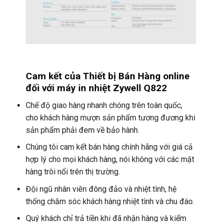
Cam kết của Thiết bị Bán Hàng online
đối với máy in nhiệt Zywell Q822
Chế độ giao hàng nhanh chóng trên toàn quốc,
cho khách hàng mượn sản phẩm tương đương khi
sản phẩm phải đem về bảo hành.
Chúng tôi cam kết bán hàng chính hãng với giá cả
hợp lý cho mọi khách hàng, nói không với các mặt
hàng trôi nổi trên thị trường.
Đội ngũ nhân viên đông đảo và nhiệt tình, hệ
thống chăm sóc khách hàng nhiệt tình và chu đáo.
Quý khách chỉ trả tiền khi đã nhận hàng và kiểm