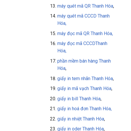
máy quét mã QR
Thanh Hóa
,
máy quét mã CCCD Thanh
Hóa,
máy đọc mã QR
Thanh Hóa
,
máy đọc mã CCCD
Thanh
Hóa
,
phần mềm bán hàng
Thanh
Hóa
,
giấy in tem nhãn Thanh Hóa
,
giấy in mã vạch Thanh Hóa
,
giấy in bill Thanh Hóa
,
giấy in
hoá đơn Thanh Hóa,
giấy in nhiệt Thanh Hóa
,
giấy in oder Thanh Hóa
,