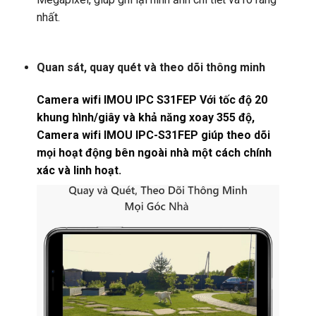
nhất.
Quan sát, quay quét và theo dõi thông minh
Camera wifi IMOU IPC S31FEP Với tốc độ 20
khung hình/giây và khả năng xoay 355 độ,
Camera wifi IMOU IPC-S31FEP giúp theo dõi
mọi hoạt động bên ngoài nhà một cách chính
xác và linh hoạt.