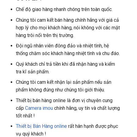
Chế độ giao hàng nhanh chóng trên toàn quốc.
Chúng tôi cam kết bán hàng chính hãng với giá cả
hợp lý cho mọi khách hàng, nói không với các mặt
hàng trôi nổi trên thị trường.
Đội ngũ nhân viên đông đảo và nhiệt tình, hệ
thống chăm sóc khách hàng nhiệt tình và chu đáo.
Quý khách chỉ trả tiền khi đã nhận hàng và kiểm
tra kĩ sản phẩm.
Chúng tôi cam kết nhận lại sản phẩm nếu sản
phẩm không đúng như chúng tôi giới thiệu.
Thiết bị bán hàng online là đơn vị chuyên cung
cấp
Camera imou
chính hãng, uy tín và chất lượng
tốt nhất !
Thiết bị Bán Hàng online
rất hân hạnh được phục
vụ quý khách !