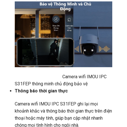
Camera wifi IMOU IPC
S31FEP thông minh chủ động bảo vệ
Thông báo thời gian thực
Camera wifi IMOU IPC S31FEP ghi lại mọi
khoảnh khắc và thông báo thời gian thực trên điện
thoại hoặc máy tính, giúp bạn cập nhật nhanh
chóng mọi tình hình cho ngôi nhà.