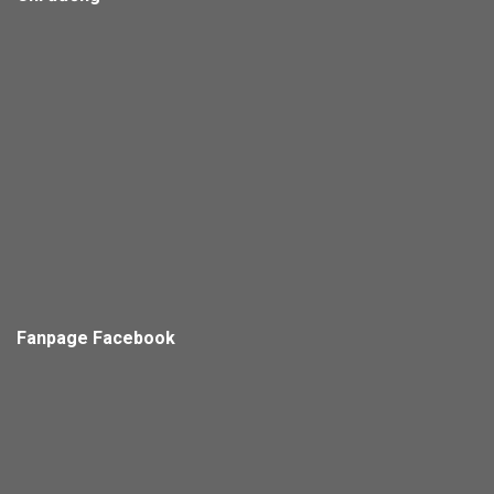
Fanpage Facebook