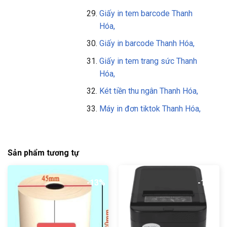
Giấy in tem barcode Thanh
Hóa,
Giấy in barcode Thanh Hóa,
Giấy in tem trang sức Thanh
Hóa,
Két tiền thu ngân Thanh Hóa,
Máy in đơn tiktok Thanh Hóa,
Sản phẩm tương tự
-13%
-19%