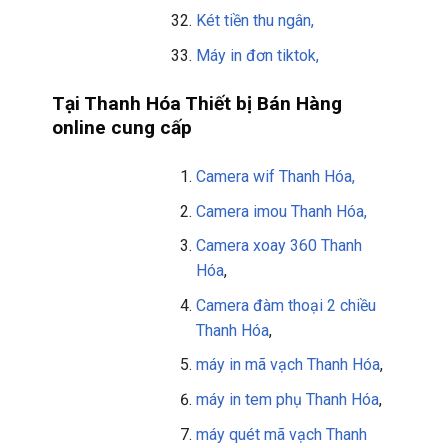
Két tiền thu ngân,
Máy in đơn tiktok,
Tại Thanh Hóa Thiết bị Bán Hàng
online cung cấp
Camera wif Thanh Hóa,
Camera imou Thanh Hóa,
Camera xoay 360 Thanh
Hóa
,
Camera đàm thoại 2 chiều
Thanh Hóa
,
máy in mã vạch Thanh Hóa
,
máy in tem phụ
Thanh Hóa
,
máy quét mã vạch
Thanh