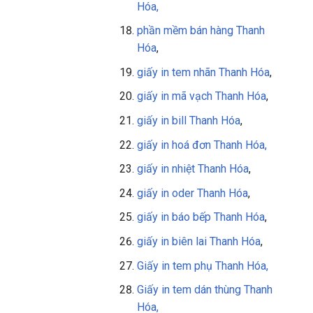
Hóa
,
phần mềm bán hàng
Thanh
Hóa
,
giấy in tem nhãn Thanh Hóa
,
giấy in mã vạch Thanh Hóa
,
giấy in bill Thanh Hóa
,
giấy in
hoá đơn Thanh Hóa,
giấy in nhiệt Thanh Hóa
,
giấy in oder Thanh Hóa
,
giấy in báo bếp Thanh Hóa
,
giấy in biên lai Thanh Hóa
,
Giấy in tem phụ Thanh Hóa,
Giấy in tem dán thùng Thanh
Hóa,