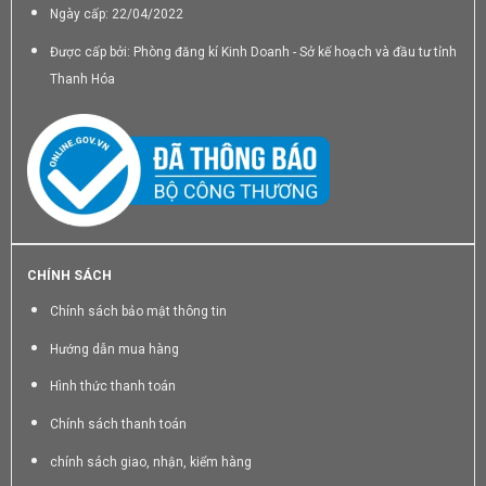
Ngày cấp: 22/04/2022
Được cấp bởi: Phòng đăng kí Kinh Doanh - Sở kế hoạch và đầu tư tỉnh
Thanh Hóa
CHÍNH SÁCH
Chính sách bảo mật thông tin
Hướng dẫn mua hàng
Hình thức thanh toán
Chính sách thanh toán
chính sách giao, nhận, kiểm hàng