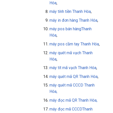
Hóa
,
máy tính tiền
Thanh Hóa
,
máy in đơn hàng
Thanh Hóa
,
máy pos bán hàng
Thanh
Hóa
,
máy pos cầm tay
Thanh Hóa
,
máy quét mã vạch Thanh
Hóa
,
máy tít mã vạch
Thanh Hóa
,
máy quét mã QR
Thanh Hóa
,
máy quét mã CCCD Thanh
Hóa,
máy đọc mã QR
Thanh Hóa
,
máy đọc mã CCCD
Thanh