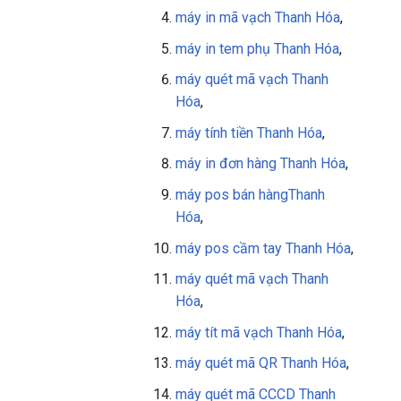
máy in mã vạch Thanh Hóa
,
máy in tem phụ
Thanh Hóa
,
máy quét mã vạch
Thanh
Hóa
,
máy tính tiền
Thanh Hóa
,
máy in đơn hàng
Thanh Hóa
,
máy pos bán hàng
Thanh
Hóa
,
máy pos cầm tay
Thanh Hóa
,
máy quét mã vạch Thanh
Hóa
,
máy tít mã vạch
Thanh Hóa
,
máy quét mã QR
Thanh Hóa
,
máy quét mã CCCD Thanh