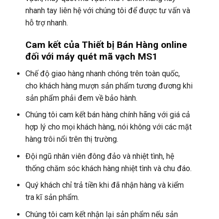
nhanh tay liên hệ với chúng tôi để được tư vấn và
hỗ trợ nhanh.
Cam kết của Thiết bị Bán Hàng online
đối với máy
quét mã vạch MS1
Chế độ giao hàng nhanh chóng trên toàn quốc,
cho khách hàng mượn sản phẩm tương đương khi
sản phẩm phải đem về bảo hành.
Chúng tôi cam kết bán hàng chính hãng với giá cả
hợp lý cho mọi khách hàng, nói không với các mặt
hàng trôi nổi trên thị trường.
Đội ngũ nhân viên đông đảo và nhiệt tình, hệ
thống chăm sóc khách hàng nhiệt tình và chu đáo.
Quý khách chỉ trả tiền khi đã nhận hàng và kiểm
tra kĩ sản phẩm.
Chúng tôi cam kết nhận lại sản phẩm nếu sản