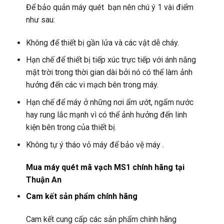
Để bảo quản máy quét bạn nên chú ý 1 vài điểm
như sau:
Không để thiết bị gần lửa và các vật dễ cháy.
Hạn chế để thiết bị tiếp xúc trực tiếp với ánh nắng
mặt trời trong thời gian dài bởi nó có thể làm ảnh
hưởng đến các vi mạch bên trong máy.
Hạn chế để máy ở những nơi ẩm ướt, ngấm nước
hay rung lắc mạnh vì có thể ảnh hưởng đến linh
kiện bên trong của thiết bị.
Không tự ý tháo vỏ máy để bảo vệ máy .
Mua máy quét mã vạch MS1 chính hãng tại
Thuận An
Cam kết sản phẩm chính hãng
Cam kết cung cấp các sản phẩm chính hãng