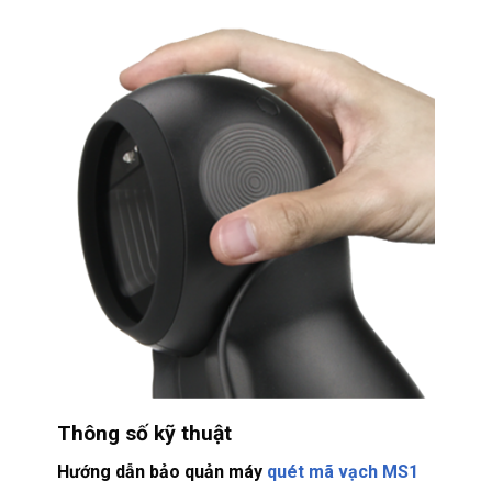
Thông số kỹ thuật
Hướng dẫn bảo quản máy
quét mã vạch MS1