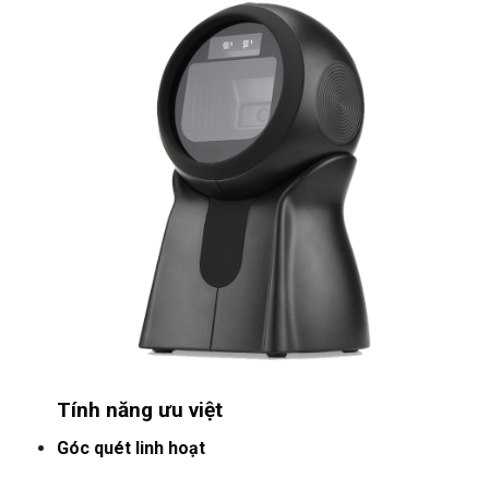
Tính năng ưu việt
Góc quét linh hoạt