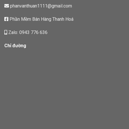
phanvanthuan1111@gmail.com
Phần Mềm Bán Hàng Thanh Hoá
Zalo: 0943 776 636
Chỉ đường