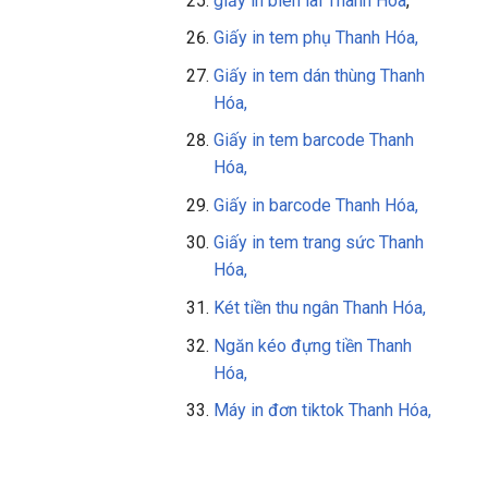
giấy in biên lai Thanh Hóa
,
Giấy in tem phụ Thanh Hóa,
Giấy in tem dán thùng Thanh
Hóa,
Giấy in tem barcode Thanh
Hóa,
Giấy in barcode Thanh Hóa,
Giấy in tem trang sức Thanh
Hóa,
Két tiền thu ngân Thanh Hóa,
Ngăn kéo đựng tiền Thanh
Hóa,
Máy in đơn tiktok Thanh Hóa,