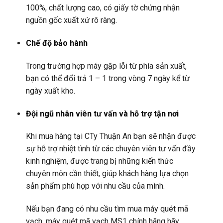
100%, chất lượng cao, có giấy tờ chứng nhận
nguồn gốc xuất xứ rõ ràng.
Chế độ bảo hành
Trong trường hợp máy gặp lỗi từ phía sản xuất,
bạn có thể đổi trả 1 – 1 trong vòng 7 ngày kể từ
ngày xuất kho.
Đội ngũ nhân viên tư vấn và hỗ trợ tận nơi
Khi mua hàng tại CTy Thuận An bạn sẽ nhận được
sự hỗ trợ nhiệt tình từ các chuyên viên tư vấn đầy
kinh nghiệm, được trang bị những kiến thức
chuyên môn cần thiết, giúp khách hàng lựa chọn
sản phẩm phù hợp với nhu cầu của mình.
Nếu bạn đang có nhu cầu tìm mua máy quét mã
vạch, máy quét mã vạch MS1 chính hãng hãy