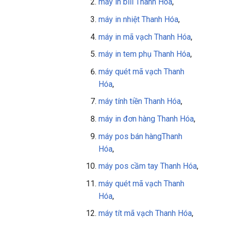
máy in bill
Thanh Hóa
,
máy in nhiệt Thanh Hóa
,
máy in mã vạch Thanh Hóa
,
máy in tem phụ
Thanh Hóa
,
máy quét mã vạch
Thanh
Hóa
,
máy tính tiền
Thanh Hóa
,
máy in đơn hàng
Thanh Hóa
,
máy pos bán hàng
Thanh
Hóa
,
máy pos cầm tay
Thanh Hóa
,
máy quét mã vạch Thanh
Hóa
,
máy tít mã vạch
Thanh Hóa
,