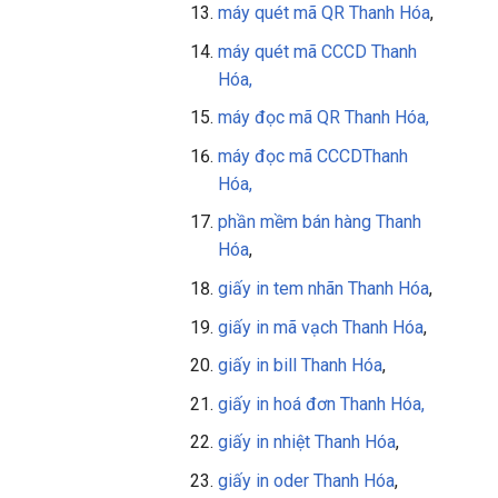
máy quét mã QR
Thanh Hóa
,
máy quét mã CCCD Thanh
Hóa,
máy đọc mã QR
Thanh Hóa
,
máy đọc mã CCCD
Thanh
Hóa
,
phần mềm bán hàng
Thanh
Hóa
,
giấy in tem nhãn Thanh Hóa
,
giấy in mã vạch Thanh Hóa
,
giấy in bill Thanh Hóa
,
giấy in
hoá đơn Thanh Hóa,
giấy in nhiệt Thanh Hóa
,
giấy in oder Thanh Hóa
,