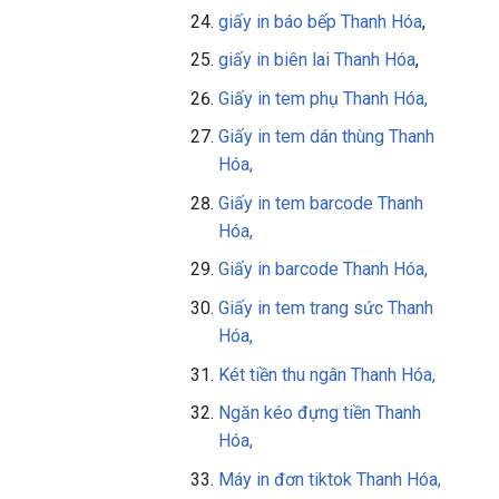
giấy in báo bếp Thanh Hóa
,
giấy in biên lai Thanh Hóa
,
Giấy in tem phụ Thanh Hóa,
Giấy in tem dán thùng Thanh
Hóa,
Giấy in tem barcode Thanh
Hóa,
Giấy in barcode Thanh Hóa,
Giấy in tem trang sức Thanh
Hóa,
Két tiền thu ngân Thanh Hóa,
Ngăn kéo đựng tiền Thanh
Hóa,
Máy in đơn tiktok Thanh Hóa,