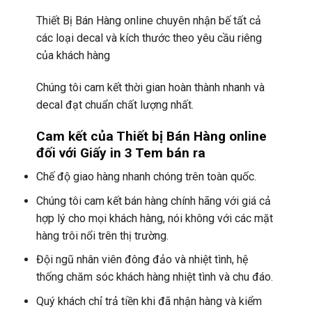
Thiết Bị Bán Hàng online chuyên nhận bế tất cả
các loại decal và kích thước theo yêu cầu riêng
của khách hàng
Chúng tôi cam kết thời gian hoàn thành nhanh và
decal đạt chuẩn chất lượng nhất.
Cam kết của Thiết bị Bán Hàng online
đối với Giấy in 3 Tem bán ra
Chế độ giao hàng nhanh chóng trên toàn quốc.
Chúng tôi cam kết bán hàng chính hãng với giá cả
hợp lý cho mọi khách hàng, nói không với các mặt
hàng trôi nổi trên thị trường.
Đội ngũ nhân viên đông đảo và nhiệt tình, hệ
thống chăm sóc khách hàng nhiệt tình và chu đáo.
Quý khách chỉ trả tiền khi đã nhận hàng và kiểm