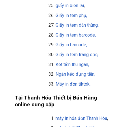
giấy in biên lai
,
Giấy in tem phụ,
Giấy in tem dán thùng,
Giấy in tem barcode,
Giấy in barcode,
Giấy in tem trang sức,
Két tiền thu ngân,
Ngăn kéo đựng tiền,
Máy in đơn tiktok,
Tại Thanh Hóa Thiết bị Bán Hàng
online cung cấp
máy in hóa đơn Thanh Hóa
,