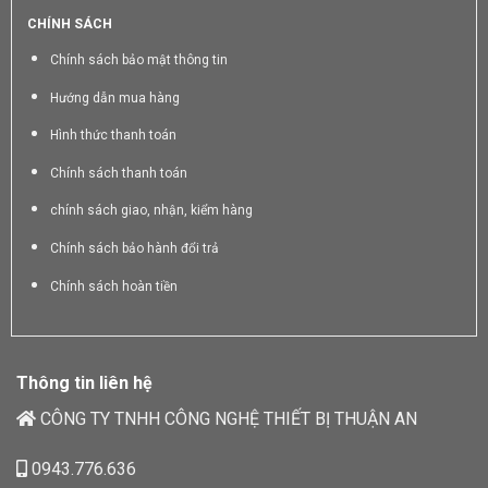
CHÍNH SÁCH
Chính sách bảo mật thông tin
Hướng dẫn mua hàng
Hình thức thanh toán
Chính sách thanh toán
chính sách giao, nhận, kiểm hàng
Chính sách bảo hành đổi trả
Chính sách hoàn tiền
Thông tin liên hệ
CÔNG TY TNHH CÔNG NGHỆ THIẾT BỊ THUẬN AN
0943.776.636