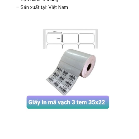
– Sản xuất tại: Việt Nam