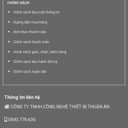
CHÍNH SÁCH
Chính sách bảo mật thông tin
Hướng dẫn mua hàng
Hình thức thanh toán
Chính sách thanh toán
chính sách giao, nhận, kiểm hàng
Chính sách bảo hành đổi trả
Chính sách hoàn tiền
Thông tin liên hệ
CÔNG TY TNHH CÔNG NGHỆ THIẾT BỊ THUẬN AN
0943.776.636