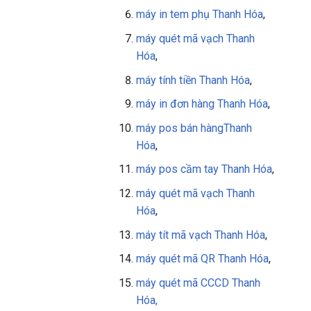
máy in tem phụ
Thanh Hóa
,
máy quét mã vạch
Thanh
Hóa
,
máy tính tiền
Thanh Hóa
,
máy in đơn hàng
Thanh Hóa
,
máy pos bán hàng
Thanh
Hóa
,
máy pos cầm tay
Thanh Hóa
,
máy quét mã vạch Thanh
Hóa
,
máy tít mã vạch
Thanh Hóa
,
máy quét mã QR
Thanh Hóa
,
máy quét mã CCCD Thanh
Hóa,