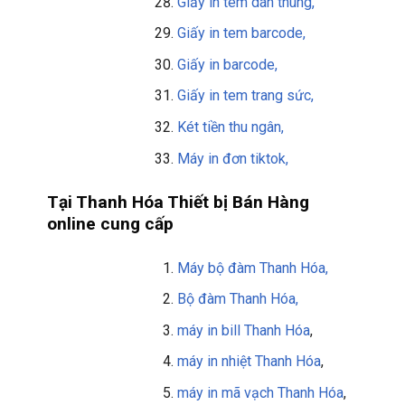
Giấy in tem dán thùng,
Giấy in tem barcode,
Giấy in barcode,
Giấy in tem trang sức,
Két tiền thu ngân,
Máy in đơn tiktok,
Tại Thanh Hóa Thiết bị Bán Hàng
online cung cấp
Máy bộ đàm Thanh Hóa,
Bộ đàm Thanh Hóa,
máy in bill
Thanh Hóa
,
máy in nhiệt Thanh Hóa
,
máy in mã vạch Thanh Hóa
,