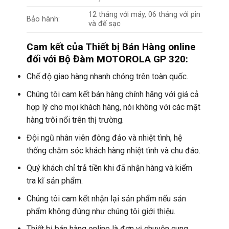
12 tháng với máy, 06 tháng với pin
Bảo hành:
và đế sạc
Cam kết của Thiết bị Bán Hàng online
đối với
Bộ Đàm MOTOROLA GP 320:
Chế độ giao hàng nhanh chóng trên toàn quốc.
Chúng tôi cam kết bán hàng chính hãng với giá cả
hợp lý cho mọi khách hàng, nói không với các mặt
hàng trôi nổi trên thị trường.
Đội ngũ nhân viên đông đảo và nhiệt tình, hệ
thống chăm sóc khách hàng nhiệt tình và chu đáo.
Quý khách chỉ trả tiền khi đã nhận hàng và kiểm
tra kĩ sản phẩm.
Chúng tôi cam kết nhận lại sản phẩm nếu sản
phẩm không đúng như chúng tôi giới thiệu.
Thiết bị bán hàng online là đơn vị chuyên cung