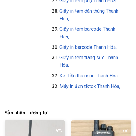
Giấy in tem phụ Thanh Hóa,
Giấy in tem dán thùng Thanh
Hóa,
Giấy in tem barcode Thanh
Hóa,
Giấy in barcode Thanh Hóa,
Giấy in tem trang sức Thanh
Hóa,
Két tiền thu ngân Thanh Hóa,
Máy in đơn tiktok Thanh Hóa,
Sản phẩm tương tự
-6%
-7%