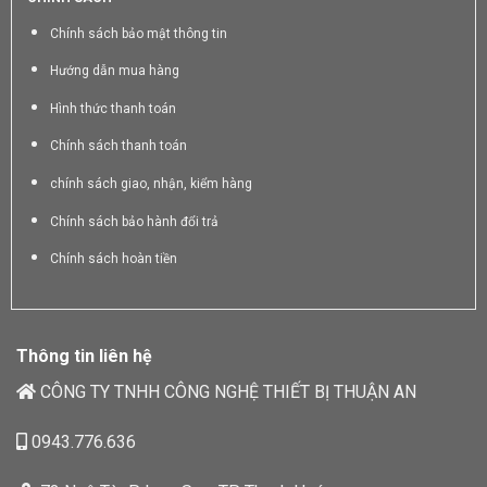
Chính sách bảo mật thông tin
Hướng dẫn mua hàng
Hình thức thanh toán
Chính sách thanh toán
chính sách giao, nhận, kiểm hàng
Chính sách bảo hành đổi trả
Chính sách hoàn tiền
Thông tin liên hệ
CÔNG TY TNHH CÔNG NGHỆ THIẾT BỊ THUẬN AN
0943.776.636