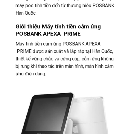
máy pos tính tiền đến từ thương hiêu POSBANK
Hàn Quốc.
Giới thiệu Máy tính tiền cảm ứng
POSBANK APEXA PRIME
Máy tính tiền cảm ứng POSBANK APEXA
PRIME được sản xuất và lắp ráp tại Hàn Quốc,
thiết kế vững chắc và cứng cáp, cảm ứng không
bị rung khi thao tác trên màn hình, màn hình cảm
ứng điện dung.