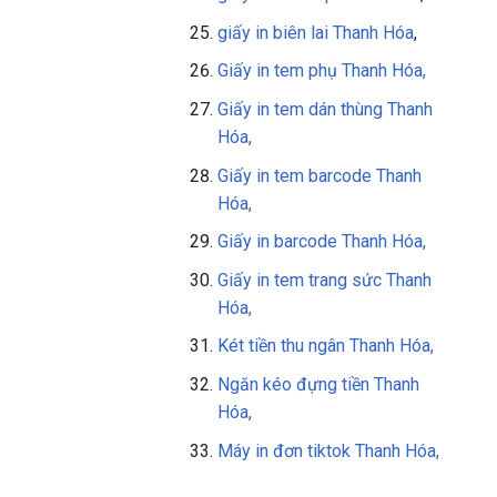
giấy in biên lai Thanh Hóa
,
Giấy in tem phụ Thanh Hóa,
Giấy in tem dán thùng Thanh
Hóa,
Giấy in tem barcode Thanh
Hóa,
Giấy in barcode Thanh Hóa,
Giấy in tem trang sức Thanh
Hóa,
Két tiền thu ngân Thanh Hóa,
Ngăn kéo đựng tiền Thanh
Hóa,
Máy in đơn tiktok Thanh Hóa,