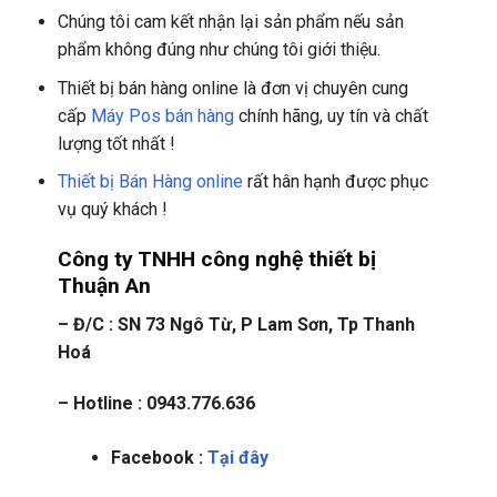
Chúng tôi cam kết nhận lại sản phẩm nếu sản
phẩm không đúng như chúng tôi giới thiệu.
Thiết bị bán hàng online là đơn vị chuyên cung
cấp
Máy Pos bán hàng
chính hãng, uy tín và chất
lượng tốt nhất !
Thiết bị Bán Hàng online
rất hân hạnh được phục
vụ quý khách !
Công ty TNHH công nghệ thiết bị
Thuận An
– Đ/C : SN 73 Ngô Từ, P Lam Sơn, Tp Thanh
Hoá
– Hotline : 0943.776.636
Facebook :
Tại đây