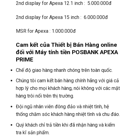
2nd display for Apexa 12.1 inch : 5.000.000đ
2nd display for Apexa 15 inch : 6.000.000đ
MSR for Apexa : 1.000.000đ
Cam kết của Thiết bị Bán Hàng online
đối với
Máy tính tiền POSBANK APEXA
PRIME
Chế độ giao hàng nhanh chóng trên toàn quốc.
Chúng tôi cam kết bán hàng chính hãng với giá cả
hợp lý cho mọi khách hàng, nói không với các mặt
hàng trôi nổi trên thị trường.
Đội ngũ nhân viên đông đảo và nhiệt tình, hệ
thống chăm sóc khách hàng nhiệt tình và chu đáo.
Quý khách chỉ trả tiền khi đã nhận hàng và kiểm
tra kĩ sản phẩm.