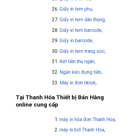
Giấy in tem phụ,
Giấy in tem dán thùng,
Giấy in tem barcode,
Giấy in barcode,
Giấy in tem trang sức,
Két tiền thu ngân,
Ngăn kéo đựng tiền,
Máy in đơn tiktok,
Tại Thanh Hóa Thiết bị Bán Hàng
online cung cấp
máy in hóa đơn Thanh Hóa
,
máy in bill
Thanh Hóa
,