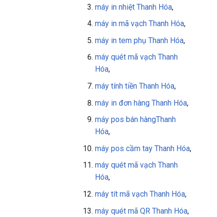
máy in nhiệt Thanh Hóa
,
máy in mã vạch Thanh Hóa
,
máy in tem phụ
Thanh Hóa
,
máy quét mã vạch
Thanh
Hóa
,
máy tính tiền
Thanh Hóa
,
máy in đơn hàng
Thanh Hóa
,
máy pos bán hàng
Thanh
Hóa
,
máy pos cầm tay
Thanh Hóa
,
máy quét mã vạch Thanh
Hóa
,
máy tít mã vạch
Thanh Hóa
,
máy quét mã QR
Thanh Hóa
,