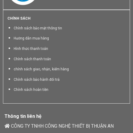
CHÍNH SÁCH
Chính sách bảo mật thông tin
Hướng dẫn mua hàng
Hình thức thanh toán
Chính sách thanh toán
chính sách giao, nhận, kiểm hàng
Chính sách bảo hành đổi trả
Chính sách hoàn tiền
Thông tin liên hệ
CÔNG TY TNHH CÔNG NGHỆ THIẾT BỊ THUẬN AN