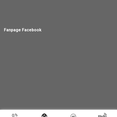
Fanpage Facebook