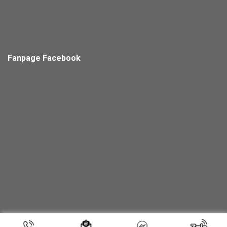
Fanpage Facebook