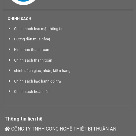
CHÍNH SÁCH
Chính sách bảo mật thông tin
Hướng dẫn mua hàng
Hình thức thanh toán
Chính sách thanh toán
chính sách giao, nhận, kiểm hàng
Chính sách bảo hành đổi trả
Chính sách hoàn tiền
Thông tin liên hệ
CÔNG TY TNHH CÔNG NGHỆ THIẾT BỊ THUẬN AN