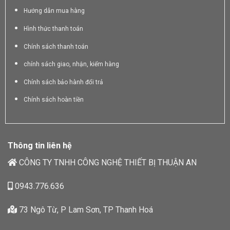
Hướng dẫn mua hàng
Hình thức thanh toán
Chính sách thanh toán
chính sách giao, nhận, kiểm hàng
Chính sách bảo hành đổi trả
Chính sách hoàn tiền
Thông tin liên hệ
CÔNG TY TNHH CÔNG NGHỆ THIẾT BỊ THUẬN AN
0943.776.636
73 Ngô Từ, P Lam Sơn, TP Thanh Hoá