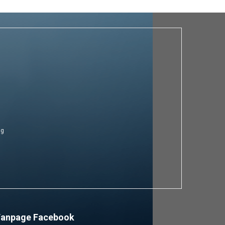
ng
Fanpage Facebook