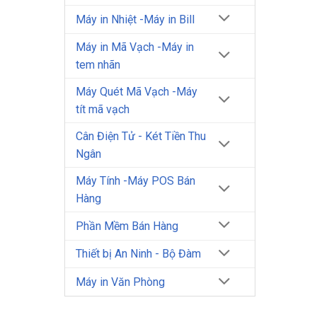
Máy in Nhiệt -Máy in Bill
Máy in Mã Vạch -Máy in
tem nhãn
Máy Quét Mã Vạch -Máy
tít mã vạch
Cân Điện Tử - Két Tiền Thu
Ngân
Máy Tính -Máy POS Bán
Hàng
Phần Mềm Bán Hàng
Thiết bị An Ninh - Bộ Đàm
Máy in Văn Phòng