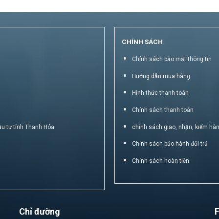
CHÍNH SÁCH
Chính sách bảo mật thông tin
Hướng dẫn mua hàng
Hình thức thanh toán
Chính sách thanh toán
ầu tư tỉnh Thanh Hóa
chính sách giao, nhận, kiểm hà
Chính sách bảo hành đổi trả
Chính sách hoàn tiền
Chỉ đường