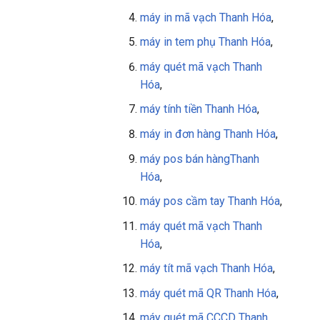
máy in mã vạch Thanh Hóa
,
máy in tem phụ
Thanh Hóa
,
máy quét mã vạch
Thanh
Hóa
,
máy tính tiền
Thanh Hóa
,
máy in đơn hàng
Thanh Hóa
,
máy pos bán hàng
Thanh
Hóa
,
máy pos cầm tay
Thanh Hóa
,
máy quét mã vạch Thanh
Hóa
,
máy tít mã vạch
Thanh Hóa
,
máy quét mã QR
Thanh Hóa
,
máy quét mã CCCD Thanh