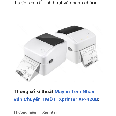
thước tem rất linh hoạt và nhanh chóng
Thông số kĩ thuật
Máy in Tem Nhãn
Vận Chuyển TMĐT
Xprinter XP-420B
:
Thương hiệu
Xprinter