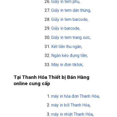
Giấy in tem phụ,
Giấy in tem dán thùng,
Giấy in tem barcode,
Giấy in barcode,
Giấy in tem trang sức,
Két tiền thu ngân,
Ngăn kéo đựng tiền,
Máy in đơn tiktok,
Tại Thanh Hóa Thiết bị Bán Hàng
online cung cấp
máy in hóa đơn Thanh Hóa
,
máy in bill
Thanh Hóa
,
máy in nhiệt Thanh Hóa
,