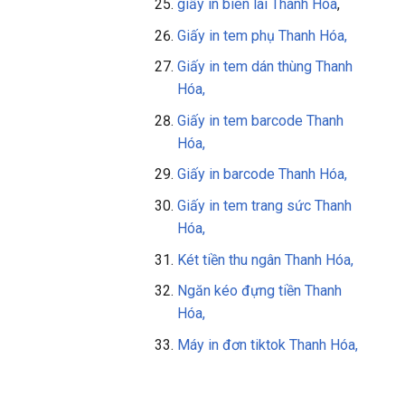
giấy in biên lai Thanh Hóa
,
Giấy in tem phụ Thanh Hóa,
Giấy in tem dán thùng Thanh
Hóa,
Giấy in tem barcode Thanh
Hóa,
Giấy in barcode Thanh Hóa,
Giấy in tem trang sức Thanh
Hóa,
Két tiền thu ngân Thanh Hóa,
Ngăn kéo đựng tiền Thanh
Hóa,
Máy in đơn tiktok Thanh Hóa,