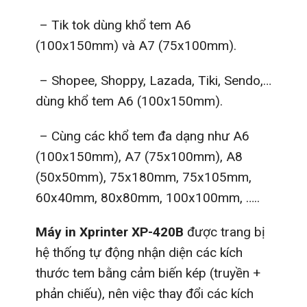
– Tik tok dùng khổ tem A6
(100x150mm) và A7 (75x100mm).
– Shopee, Shoppy, Lazada, Tiki, Sendo,…
dùng khổ tem A6 (100x150mm).
– Cùng các khổ tem đa dạng như A6
(100x150mm), A7 (75x100mm), A8
(50x50mm), 75x180mm, 75x105mm,
60x40mm, 80x80mm, 100x100mm, …..
Máy in Xprinter XP-420B
được trang bị
hệ thống tự động nhận diện các kích
thước tem bằng cảm biến kép (truyền +
phản chiếu), nên việc thay đổi các kích