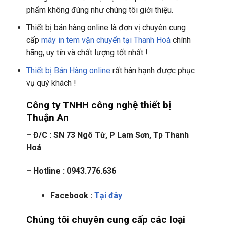
phẩm không đúng như chúng tôi giới thiệu.
Thiết bị bán hàng online là đơn vị chuyên cung
cấp
máy in tem vận chuyển tại Thanh Hoá
chính
hãng, uy tín và chất lượng tốt nhất !
Thiết bị Bán Hàng online
rất hân hạnh được phục
vụ quý khách !
Công ty TNHH công nghệ thiết bị
Thuận An
– Đ/C : SN 73 Ngô Từ, P Lam Sơn, Tp Thanh
Hoá
– Hotline : 0943.776.636
Facebook :
Tại đây
Chúng tôi chuyên cung cấp các loại