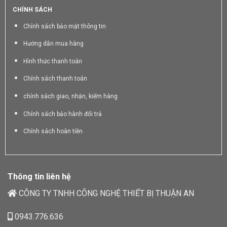
CHÍNH SÁCH
Chính sách bảo mật thông tin
Hướng dẫn mua hàng
Hình thức thanh toán
Chính sách thanh toán
chính sách giao, nhận, kiểm hàng
Chính sách bảo hành đổi trả
Chính sách hoàn tiền
Thông tin liên hệ
CÔNG TY TNHH CÔNG NGHỆ THIẾT BỊ THUẬN AN
0943.776.636