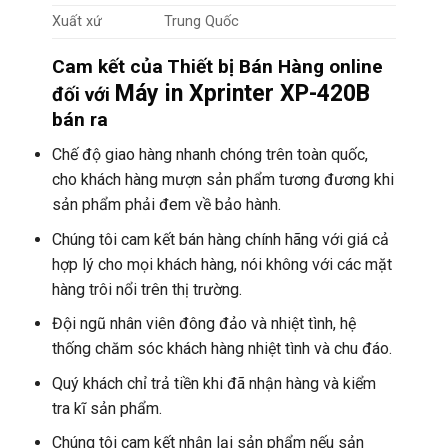
Xuất xứ
Trung Quốc
Cam kết của Thiết bị Bán Hàng online
Máy in Xprinter XP-420B
đối với
bán ra
Chế độ giao hàng nhanh chóng trên toàn quốc,
cho khách hàng mượn sản phẩm tương đương khi
sản phẩm phải đem về bảo hành.
Chúng tôi cam kết bán hàng chính hãng với giá cả
hợp lý cho mọi khách hàng, nói không với các mặt
hàng trôi nổi trên thị trường.
Đội ngũ nhân viên đông đảo và nhiệt tình, hệ
thống chăm sóc khách hàng nhiệt tình và chu đáo.
Quý khách chỉ trả tiền khi đã nhận hàng và kiểm
tra kĩ sản phẩm.
Chúng tôi cam kết nhận lại sản phẩm nếu sản