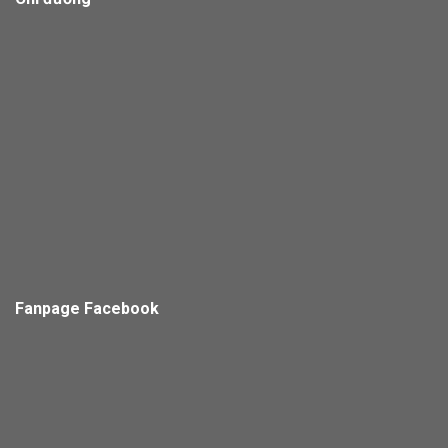
Fanpage Facebook