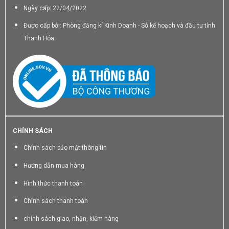
Ngày cấp: 22/04/2022
Được cấp bởi: Phòng đăng kí Kinh Doanh - Sở kế hoạch và đầu tư tỉnh
Thanh Hóa
CHÍNH SÁCH
Chính sách bảo mật thông tin
Hướng dẫn mua hàng
Hình thức thanh toán
Chính sách thanh toán
chính sách giao, nhận, kiểm hàng