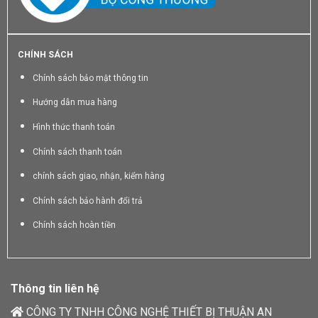
CHÍNH SÁCH
Chính sách bảo mật thông tin
Hướng dẫn mua hàng
Hình thức thanh toán
Chính sách thanh toán
chính sách giao, nhận, kiểm hàng
Chính sách bảo hành đổi trả
Chính sách hoàn tiền
Thông tin liên hệ
CÔNG TY TNHH CÔNG NGHỆ THIẾT BỊ THUẬN AN