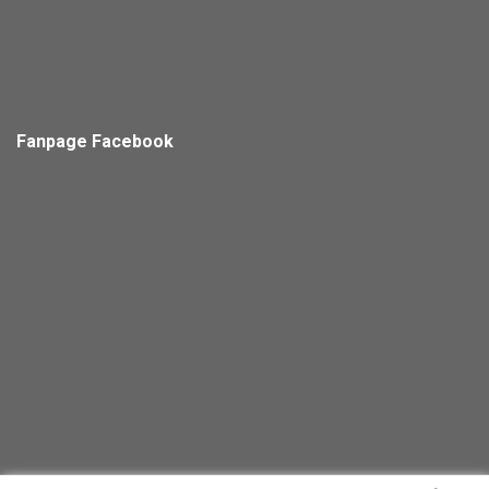
Fanpage Facebook