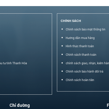
CHÍNH SÁCH
Chính sách bảo mật thông tin
Hướng dẫn mua hàng
Hình thức thanh toán
Chính sách thanh toán
ầu tư tỉnh Thanh Hóa
chính sách giao, nhận, kiểm hà
Chính sách bảo hành đổi trả
Chính sách hoàn tiền
Chỉ đường