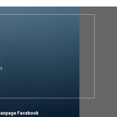
ng
Fanpage Facebook