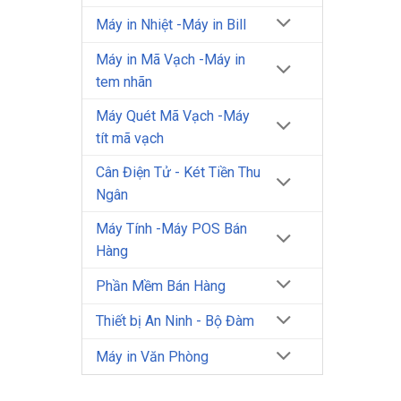
Máy in Nhiệt -Máy in Bill
Máy in Mã Vạch -Máy in
tem nhãn
Máy Quét Mã Vạch -Máy
tít mã vạch
Cân Điện Tử - Két Tiền Thu
Ngân
Máy Tính -Máy POS Bán
Hàng
Phần Mềm Bán Hàng
Thiết bị An Ninh - Bộ Đàm
Máy in Văn Phòng