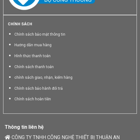
CHÍNH SÁCH
Chính sách bảo mật thông tin
Hướng dẫn mua hàng
Hình thức thanh toán
Chính sách thanh toán
chính sách giao, nhận, kiểm hàng
Chính sách bảo hành đổi trả
Chính sách hoàn tiền
Thông tin liên hệ
CÔNG TY TNHH CÔNG NGHỆ THIẾT BỊ THUẬN AN