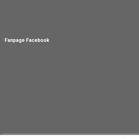
Fanpage Facebook