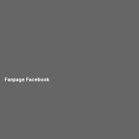
Fanpage Facebook