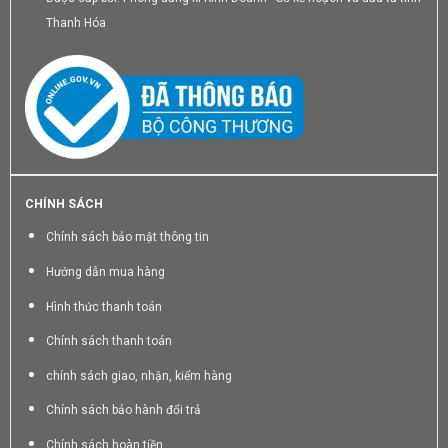
Thanh Hóa
CHÍNH SÁCH
Chính sách bảo mật thông tin
Hướng dẫn mua hàng
Hình thức thanh toán
Chính sách thanh toán
chính sách giao, nhận, kiểm hàng
Chính sách bảo hành đổi trả
Chính sách hoàn tiền