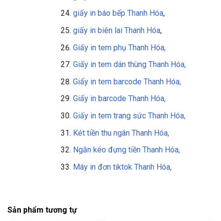
giấy in báo bếp Thanh Hóa
,
giấy in biên lai Thanh Hóa
,
Giấy in tem phụ Thanh Hóa,
Giấy in tem dán thùng Thanh Hóa,
Giấy in tem barcode Thanh Hóa,
Giấy in barcode Thanh Hóa,
Giấy in tem trang sức Thanh Hóa,
Két tiền thu ngân Thanh Hóa,
Ngăn kéo đựng tiền Thanh Hóa,
Máy in đơn tiktok Thanh Hóa,
Sản phẩm tương tự