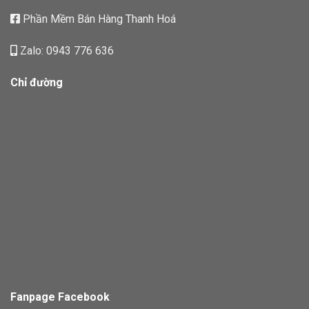
Phần Mềm Bán Hàng Thanh Hoá
Zalo: 0943 776 636
Chỉ đường
Fanpage Facebook