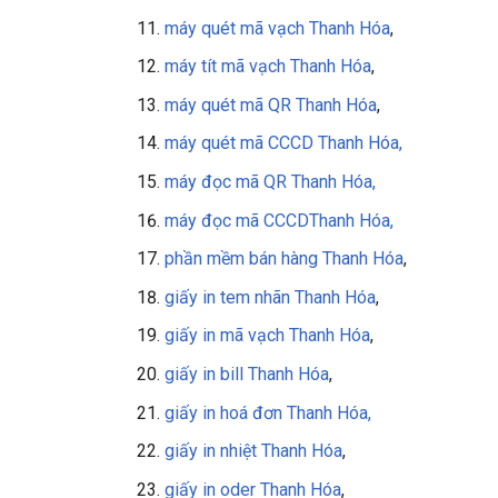
máy quét mã vạch Thanh Hóa
,
máy tít mã vạch
Thanh Hóa
,
máy quét mã QR
Thanh Hóa
,
máy quét mã CCCD Thanh Hóa,
máy đọc mã QR
Thanh Hóa
,
máy đọc mã CCCD
Thanh Hóa
,
phần mềm bán hàng
Thanh Hóa
,
giấy in tem nhãn Thanh Hóa
,
giấy in mã vạch Thanh Hóa
,
giấy in bill Thanh Hóa
,
giấy in
hoá đơn Thanh Hóa,
giấy in nhiệt Thanh Hóa
,
giấy in oder Thanh Hóa
,