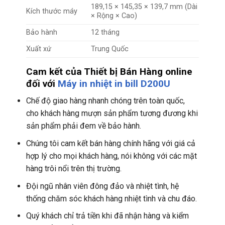
189,15 × 145,35 × 139,7 mm (Dài
Kích thước máy
× Rộng × Cao)
Bảo hành
12 tháng
Xuất xứ
Trung Quốc
Cam kết của Thiết bị Bán Hàng online
đối với
Máy in nhiệt in bill D200U
Chế độ giao hàng nhanh chóng trên toàn quốc,
cho khách hàng mượn sản phẩm tương đương khi
sản phẩm phải đem về bảo hành.
Chúng tôi cam kết bán hàng chính hãng với giá cả
hợp lý cho mọi khách hàng, nói không với các mặt
hàng trôi nổi trên thị trường.
Đội ngũ nhân viên đông đảo và nhiệt tình, hệ
thống chăm sóc khách hàng nhiệt tình và chu đáo.
Quý khách chỉ trả tiền khi đã nhận hàng và kiểm