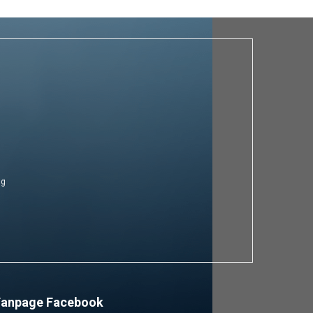
ng
Fanpage Facebook