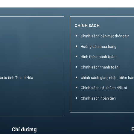
CHÍNH SÁCH
Chính sách bảo mật thông tin
Hướng dẫn mua hàng
Hình thức thanh toán
Chính sách thanh toán
ầu tư tỉnh Thanh Hóa
chính sách giao, nhận, kiểm hà
Chính sách bảo hành đổi trả
Chính sách hoàn tiền
Chỉ đường