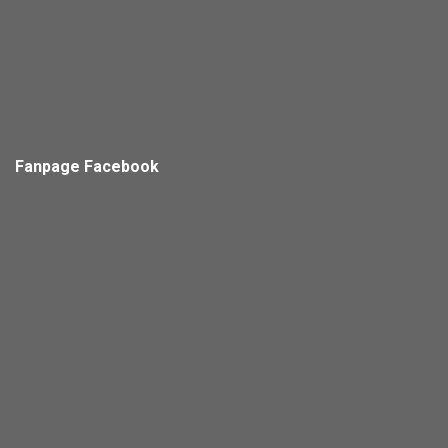
Fanpage Facebook