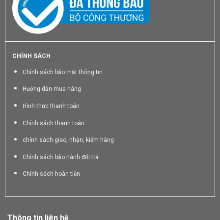
CHÍNH SÁCH
Chính sách bảo mật thông tin
Hướng dẫn mua hàng
Hình thức thanh toán
Chính sách thanh toán
chính sách giao, nhận, kiểm hàng
Chính sách bảo hành đổi trả
Chính sách hoàn tiền
Thông tin liên hệ