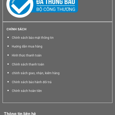
CHÍNH SÁCH
Chính sách bảo mật thông tin
Hướng dẫn mua hàng
Hình thức thanh toán
Chính sách thanh toán
chính sách giao, nhận, kiểm hàng
Chính sách bảo hành đổi trả
Chính sách hoàn tiền
Thông tin liên hệ