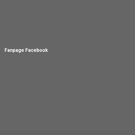
Fanpage Facebook