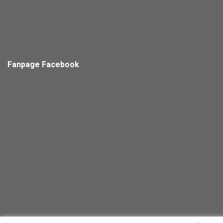
Fanpage Facebook