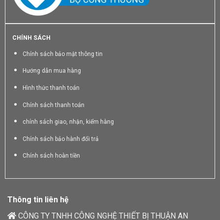
CHÍNH SÁCH
Chính sách bảo mật thông tin
Hướng dẫn mua hàng
Hình thức thanh toán
Chính sách thanh toán
chính sách giao, nhận, kiểm hàng
Chính sách bảo hành đổi trả
Chính sách hoàn tiền
Thông tin liên hệ
CÔNG TY TNHH CÔNG NGHỆ THIẾT BỊ THUẬN AN