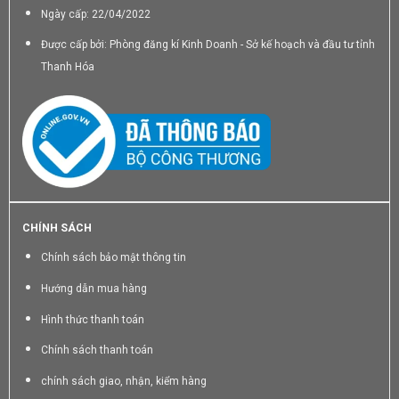
Ngày cấp: 22/04/2022
Được cấp bởi: Phòng đăng kí Kinh Doanh - Sở kế hoạch và đầu tư tỉnh
Thanh Hóa
CHÍNH SÁCH
Chính sách bảo mật thông tin
Hướng dẫn mua hàng
Hình thức thanh toán
Chính sách thanh toán
chính sách giao, nhận, kiểm hàng