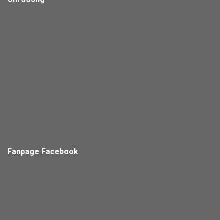
Fanpage Facebook