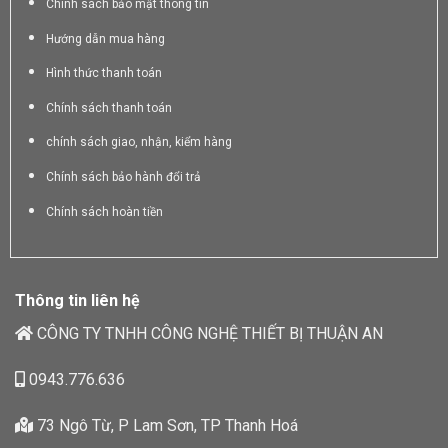
Chính sách bảo mật thông tin
Hướng dẫn mua hàng
Hình thức thanh toán
Chính sách thanh toán
chính sách giao, nhận, kiểm hàng
Chính sách bảo hành đổi trả
Chính sách hoàn tiền
Thông tin liên hệ
CÔNG TY TNHH CÔNG NGHỆ THIẾT BỊ THUẬN AN
0943.776.636
73 Ngô Từ, P Lam Sơn, TP Thanh Hoá