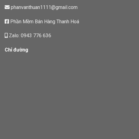
phanvanthuan1111@gmail.com
Phần Mềm Bán Hàng Thanh Hoá
Zalo: 0943 776 636
Chỉ đường