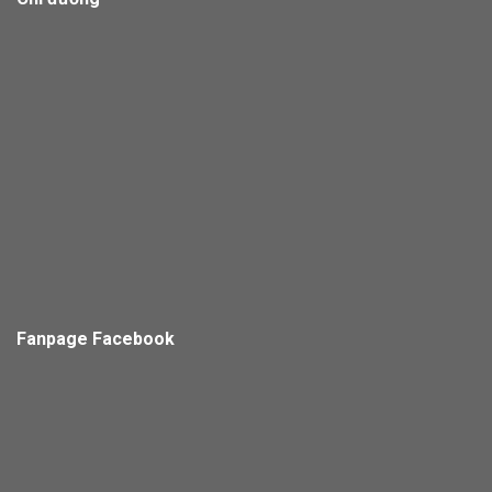
Fanpage Facebook