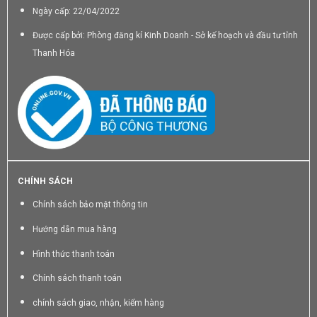
Ngày cấp: 22/04/2022
Được cấp bởi: Phòng đăng kí Kinh Doanh - Sở kế hoạch và đầu tư tỉnh
Thanh Hóa
CHÍNH SÁCH
Chính sách bảo mật thông tin
Hướng dẫn mua hàng
Hình thức thanh toán
Chính sách thanh toán
chính sách giao, nhận, kiểm hàng