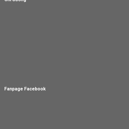
Fanpage Facebook