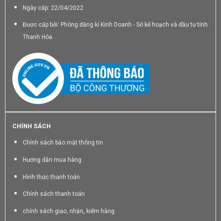
Ngày cấp: 22/04/2022
Được cấp bởi: Phòng đăng kí Kinh Doanh - Sở kế hoạch và đầu tư tỉnh
Thanh Hóa
CHÍNH SÁCH
Chính sách bảo mật thông tin
Hướng dẫn mua hàng
Hình thức thanh toán
Chính sách thanh toán
chính sách giao, nhận, kiểm hàng