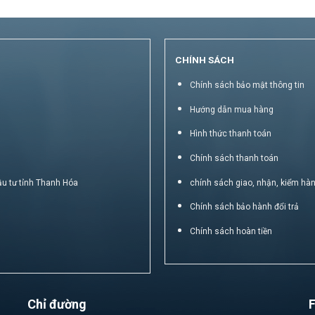
CHÍNH SÁCH
Chính sách bảo mật thông tin
Hướng dẫn mua hàng
Hình thức thanh toán
Chính sách thanh toán
ầu tư tỉnh Thanh Hóa
chính sách giao, nhận, kiểm hà
Chính sách bảo hành đổi trả
Chính sách hoàn tiền
Chỉ đường