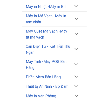
Máy in Nhiệt -Máy in Bill
Máy in Mã Vạch -Máy in
tem nhãn
Máy Quét Mã Vạch -Máy
tít mã vạch
Cân Điện Tử - Két Tiền Thu
Ngân
Máy Tính -Máy POS Bán
Hàng
Phần Mềm Bán Hàng
Thiết bị An Ninh - Bộ Đàm
Máy in Văn Phòng