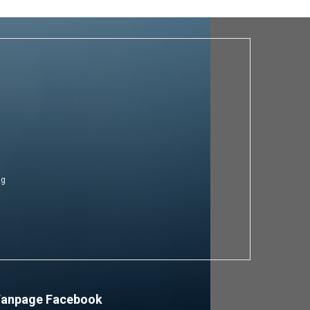
ng
Fanpage Facebook