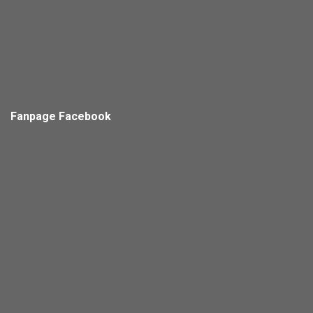
Fanpage Facebook