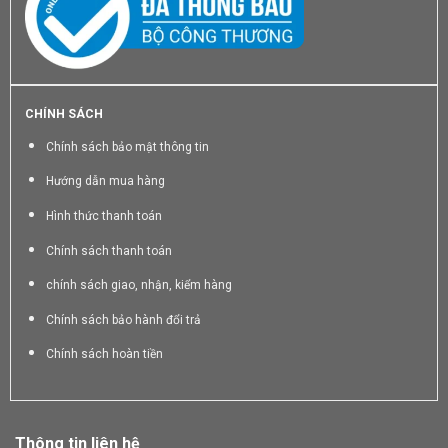
CHÍNH SÁCH
Chính sách bảo mật thông tin
Hướng dẫn mua hàng
Hình thức thanh toán
Chính sách thanh toán
chính sách giao, nhận, kiểm hàng
Chính sách bảo hành đổi trả
Chính sách hoàn tiền
Thông tin liên hệ