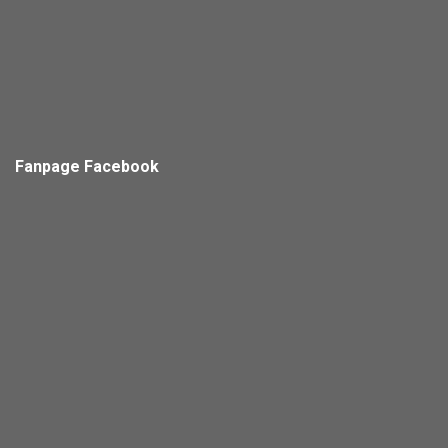
Fanpage Facebook