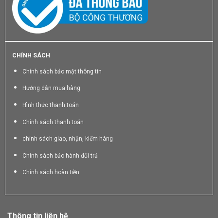
CHÍNH SÁCH
Chính sách bảo mật thông tin
Hướng dẫn mua hàng
Hình thức thanh toán
Chính sách thanh toán
chính sách giao, nhận, kiểm hàng
Chính sách bảo hành đổi trả
Chính sách hoàn tiền
Thông tin liên hệ